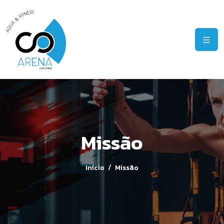
Missão
Início
Missão