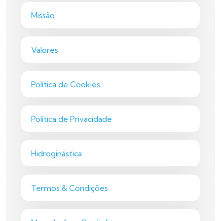
Missão
Valores
Política de Cookies
Política de Privacidade
Hidroginástica
Termos & Condições