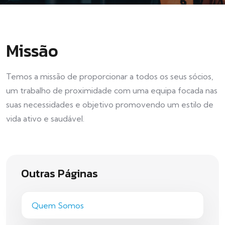
Missão
Temos a missão de proporcionar a todos os seus sócios,
um trabalho de proximidade com uma equipa focada nas
suas necessidades e objetivo promovendo um estilo de
vida ativo e saudável.
Outras Páginas
Quem Somos