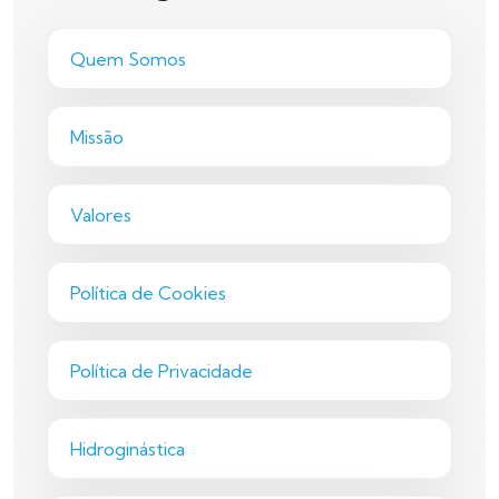
Quem Somos
Missão
Valores
Política de Cookies
Política de Privacidade
Hidroginástica