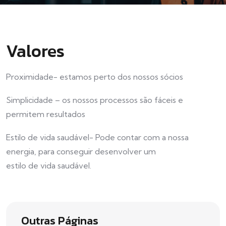
Valores
Proximidade- estamos perto dos nossos sócios
Simplicidade – os nossos processos são fáceis e
permitem resultados
Estilo de vida saudável- Pode contar com a nossa
energia, para conseguir desenvolver um
estilo de vida saudável.
Outras Páginas