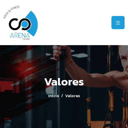
Valores
Início
Valores