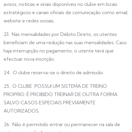
avisos, notícias e sinais disponíveis no clube em locais
estratégicos e canais oficiais de comunicação como email,
website e redes sociais.
23. Nas mensalidades por Débito Direto, os utentes
beneficiam de uma redução nas suas mensalidades. Caso
haja interrupção no pagamento, o utente terá que
efectuar nova inscrição.
24. O clube reserva-se o direito de admissão.
25. O CLUBE POSSUI UM SISTEMA DE TREINO
PROPRIO. É PROIBIDO TREINAR DE OUTRA FORMA
SALVO CASOS ESPECIAIS PREVIAMENTE
AUTORIZADOS.
26. Não é permitido entrar ou permanecer na sala de