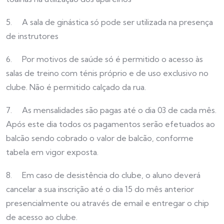
5. A sala de ginástica só pode ser utilizada na presença
de instrutores
6. Por motivos de saúde só é permitido o acesso às
salas de treino com ténis próprio e de uso exclusivo no
clube. Não é permitido calçado da rua.
7. As mensalidades são pagas até o dia 03 de cada mês.
Após este dia todos os pagamentos serão efetuados ao
balcão sendo cobrado o valor de balcão, conforme
tabela em vigor exposta.
8. Em caso de desistência do clube, o aluno deverá
cancelar a sua inscrição até o dia 15 do mês anterior
presencialmente ou através de email e entregar o chip
de acesso ao clube.