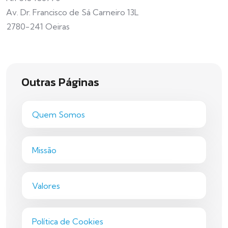
Av. Dr. Francisco de Sá Carneiro 13L
2780-241 Oeiras
Outras Páginas
Quem Somos
Missão
Valores
Política de Cookies