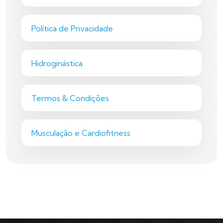
Política de Privacidade
Hidroginástica
Termos & Condições
Musculação e Cardiofitness