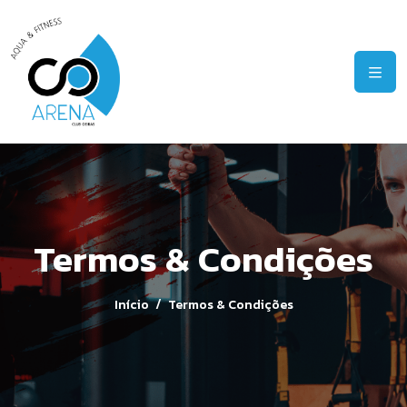
Termos & Condições
Início
Termos & Condições