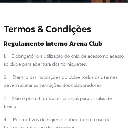
Termos & Condições
Regulamento Interno Arena Club
1. É obrigatório a utilização do chip de acesso no acesso
ao clube para abertura dos torniquetes.
2. Dentro das instalações do clube todos os utentes
devem acatar as instruções dos colaboradores
3. Não é permitido trazer crianças para as salas de
treino
4. Por motivos de higiene é obrigatório o uso de
toalhas na utilização dos aparelhos