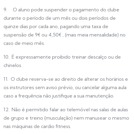
9. O aluno pode suspender o pagamento do clube
durante o período de um mês ou dois períodos de
quinze dias por cada ano, pagando uma taxa de
suspensão de 9€ ou 4,50€ , (mais meia mensalidade) no
caso de meio mês.
10. É expressamente proibido treinar descalço ou de
chinelos.
11. O clube reserva-se ao direito de alterar os horários e
os instrutores sem aviso prévio, ou cancelar alguma aula
caso a frequência não justifique a sua manutenção.
12. Não é permitido falar ao telemóvel nas salas de aulas
de grupo e treino (musculação) nem manusear o mesmo
nas máquinas de cardio fitness.