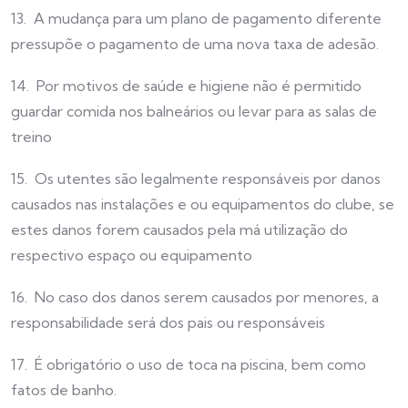
13. A mudança para um plano de pagamento diferente
pressupõe o pagamento de uma nova taxa de adesão.
14. Por motivos de saúde e higiene não é permitido
guardar comida nos balneários ou levar para as salas de
treino
15. Os utentes são legalmente responsáveis por danos
causados nas instalações e ou equipamentos do clube, se
estes danos forem causados pela má utilização do
respectivo espaço ou equipamento
16. No caso dos danos serem causados por menores, a
responsabilidade será dos pais ou responsáveis
17. É obrigatório o uso de toca na piscina, bem como
fatos de banho.