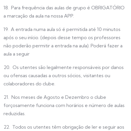
18. Para frequência das aulas de grupo é OBRIGATÓRIO
a marcação da aula na nossa APP.
19. A entrada numa aula só é permitida até 10 minutos
após o seu início. (depois desse tempo os professores
não poderão permitir a entrada na aula). Poderá fazer a
aula a seguir
20. Os utentes são legalmente responsáveis por danos
ou ofensas causadas a outros sócios, visitantes ou
colaboradores do clube.
21. Nos meses de Agosto e Dezembro o clube
forçosamente funciona com horários e número de aulas
reduzidas.
22. Todos os utentes têm obrigação de ler e seguir aos