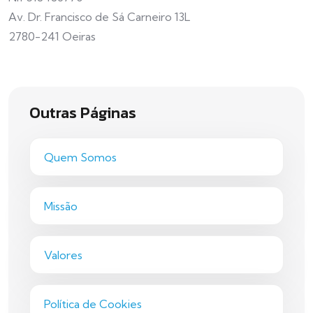
Av. Dr. Francisco de Sá Carneiro 13L
2780-241 Oeiras
Outras Páginas
Quem Somos
Missão
Valores
Política de Cookies