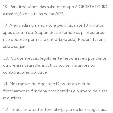
18. Para frequência das aulas de grupo é OBRIGATÓRIO
a marcação da aula na nossa APP.
19. A entrada numa aula só é permitida até 10 minutos
após o seu início. (depois desse tempo os professores
não poderão permitir a entrada na aula). Poderá fazer a
aula a seguir
20. Os utentes são legalmente responsáveis por danos
ou ofensas causadas a outros sócios, visitantes ou
colaboradores do clube.
21. Nos meses de Agosto e Dezembro o clube
forçosamente funciona com horários e número de aulas
reduzidas.
22. Todos os utentes têm obrigação de ler e seguir aos