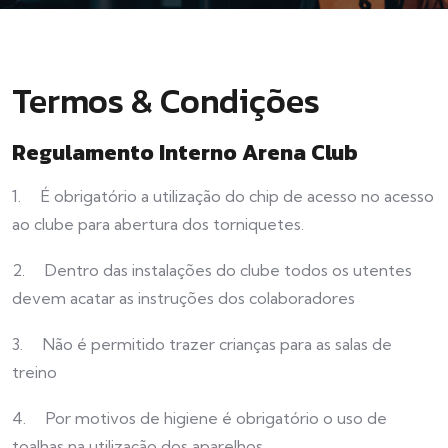
Termos & Condições
Regulamento Interno Arena Club
1. É obrigatório a utilização do chip de acesso no acesso
ao clube para abertura dos torniquetes.
2. Dentro das instalações do clube todos os utentes
devem acatar as instruções dos colaboradores
3. Não é permitido trazer crianças para as salas de
treino
4. Por motivos de higiene é obrigatório o uso de
toalhas na utilização dos aparelhos