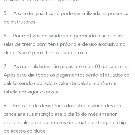
5. A sala de ginástica só pode ser utilizada na presença
de instrutores
6. Por motivos de saúde só é permitido o acesso às
salas de treino com ténis próprio e de uso exclusivo no
clube. Não é permitido calçado da rua.
7. As mensalidades são pagas até o dia 03 de cada mês.
Após este dia todos os pagamentos serão efetuados ao
balcão sendo cobrado o valor de balcão, conforme
tabela em vigor exposta.
8. Em caso de desistência do clube, o aluno deverá
cancelar a sua inscrição até o dia 15 do mês anterior
presencialmente ou através de email e entregar o chip
de acesso ao clube.