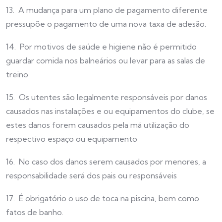
13. A mudança para um plano de pagamento diferente
pressupõe o pagamento de uma nova taxa de adesão.
14. Por motivos de saúde e higiene não é permitido
guardar comida nos balneários ou levar para as salas de
treino
15. Os utentes são legalmente responsáveis por danos
causados nas instalações e ou equipamentos do clube, se
estes danos forem causados pela má utilização do
respectivo espaço ou equipamento
16. No caso dos danos serem causados por menores, a
responsabilidade será dos pais ou responsáveis
17. É obrigatório o uso de toca na piscina, bem como
fatos de banho.