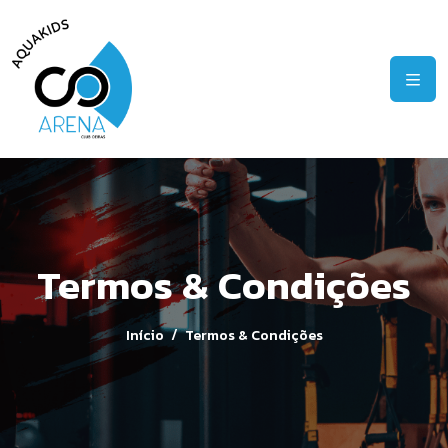
Termos & Condições
Início
Termos & Condições