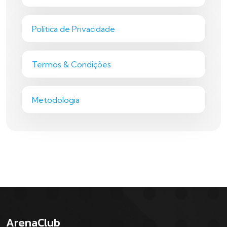
Política de Privacidade
Termos & Condições
Metodologia
ArenaClub