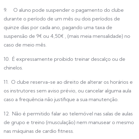
9. O aluno pode suspender o pagamento do clube
durante o período de um mês ou dois períodos de
quinze dias por cada ano, pagando uma taxa de
suspensão de 9€ ou 4,50€ , (mais meia mensalidade) no
caso de meio mês.
10. É expressamente proibido treinar descalço ou de
chinelos.
11. O clube reserva-se ao direito de alterar os horários e
os instrutores sem aviso prévio, ou cancelar alguma aula
caso a frequência não justifique a sua manutenção.
12. Não é permitido falar ao telemóvel nas salas de aulas
de grupo e treino (musculação) nem manusear o mesmo
nas máquinas de cardio fitness.