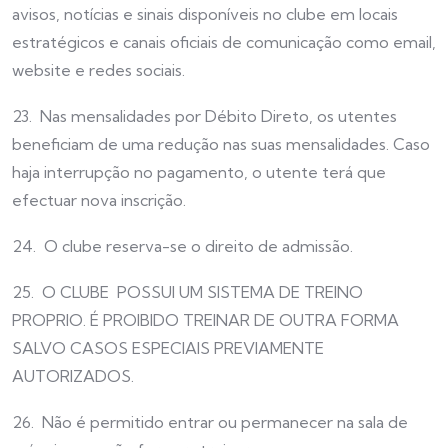
avisos, notícias e sinais disponíveis no clube em locais
estratégicos e canais oficiais de comunicação como email,
website e redes sociais.
23. Nas mensalidades por Débito Direto, os utentes
beneficiam de uma redução nas suas mensalidades. Caso
haja interrupção no pagamento, o utente terá que
efectuar nova inscrição.
24. O clube reserva-se o direito de admissão.
25. O CLUBE POSSUI UM SISTEMA DE TREINO
PROPRIO. É PROIBIDO TREINAR DE OUTRA FORMA
SALVO CASOS ESPECIAIS PREVIAMENTE
AUTORIZADOS.
26. Não é permitido entrar ou permanecer na sala de