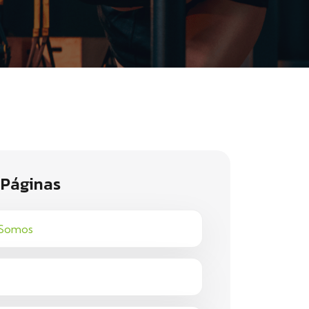
 Páginas
Somos