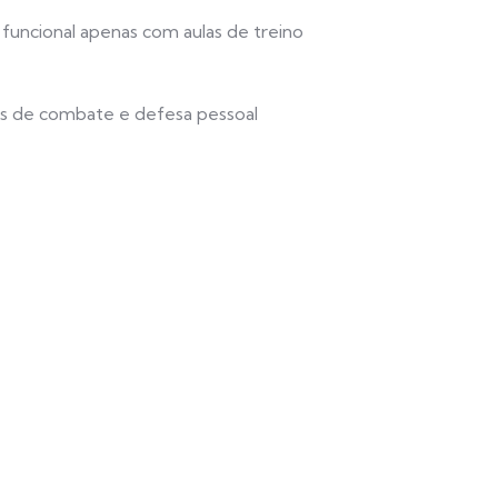
ncional apenas com aulas de treino
s de combate e defesa pessoal