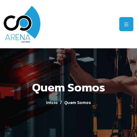
Quem Somos
Início
Quem Somos