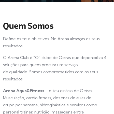
Quem Somos
Define os teus objetivos. No Arena alcanças os teus
resultados.
O Arena Club é “O” clube de Oeiras que disponibiliza 4
soluções para quem procura um serviço
de qualidade. Somos comprometidos com os teus
resultados.
Arena Aqua&Fitness
– o teu ginásio de Oeiras.
Musculação, cardio fitness, dezenas de aulas de
grupo por semana, hidroginástica e serviços como
personal trainer, nutrição, massagens entre