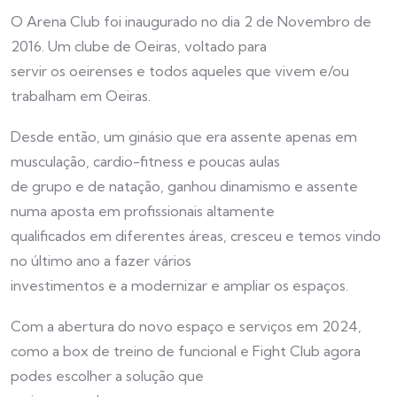
O Arena Club foi inaugurado no dia 2 de Novembro de
2016. Um clube de Oeiras, voltado para
servir os oeirenses e todos aqueles que vivem e/ou
trabalham em Oeiras.
Desde então, um ginásio que era assente apenas em
musculação, cardio-fitness e poucas aulas
de grupo e de natação, ganhou dinamismo e assente
numa aposta em profissionais altamente
qualificados em diferentes áreas, cresceu e temos vindo
no último ano a fazer vários
investimentos e a modernizar e ampliar os espaços.
Com a abertura do novo espaço e serviços em 2024,
como a box de treino de funcional e Fight Club agora
podes escolher a solução que