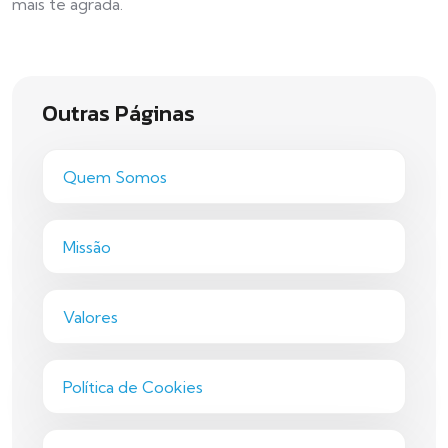
mais te agrada.
Outras Páginas
Quem Somos
Missão
Valores
Política de Cookies