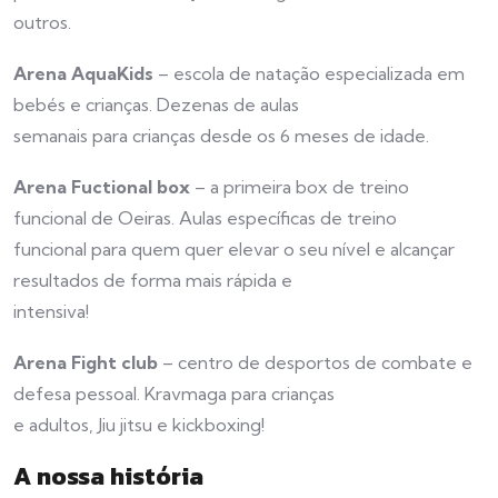
outros.
Arena AquaKids
– escola de natação especializada em
bebés e crianças. Dezenas de aulas
semanais para crianças desde os 6 meses de idade.
Arena Fuctional box
– a primeira box de treino
funcional de Oeiras. Aulas específicas de treino
funcional para quem quer elevar o seu nível e alcançar
resultados de forma mais rápida e
intensiva!
Arena Fight club
– centro de desportos de combate e
defesa pessoal. Kravmaga para crianças
e adultos, Jiu jitsu e kickboxing!
A nossa história