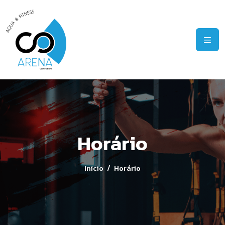
Horário
Início
Horário