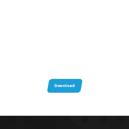
Download