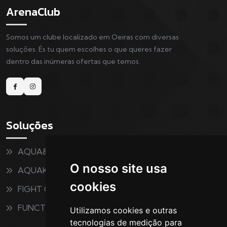
ArenaClub
Somos um clube localizado em Oeiras com diversas
soluções. És tu quem escolhes o que queres fazer
dentro das inúmeras ofertas que temos.
Soluções
AQUA&FITNESS
O nosso site usa
AQUAKIDS
cookies
FIGHT CLUB
FUNCTIONAL
Utilizamos cookies e outras
tecnologias de medição para