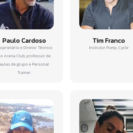
Paulo Cardoso
Tim Franco
oprietário e Diretor Técnico
Instrutor Pump, Cycle
o Arena Club, professor de
aulas de grupo e Personal
Trainer.