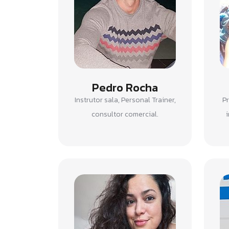
Pedro Rocha
Instrutor sala, Personal Trainer,
Pr
consultor comercial.
i