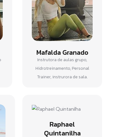
Mafalda Granado
o
Instrutora de aulas grupo,
Hidrotreinamento, Personal
Trainer, instrurora de sala.
Raphael
Quintanilha