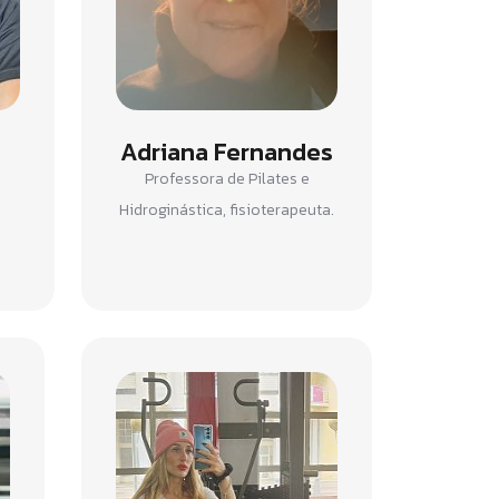
Adriana Fernandes
Professora de Pilates e
Hidroginástica, fisioterapeuta.