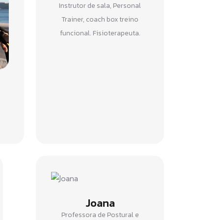
Instrutor de sala, Personal
Trainer, coach box treino
funcional. Fisioterapeuta.
Joana
Professora de Postural e