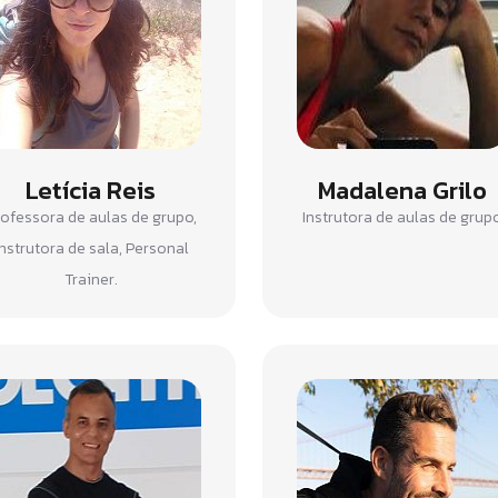
Letícia Reis
Madalena Grilo
ofessora de aulas de grupo,
Instrutora de aulas de grup
nstrutora de sala, Personal
Trainer.