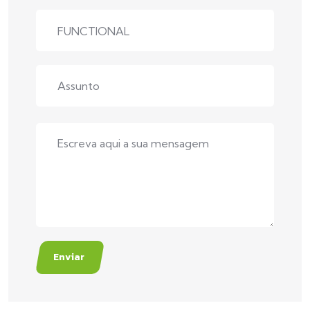
Enviar