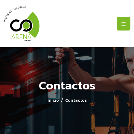
Contactos
Início
Contactos