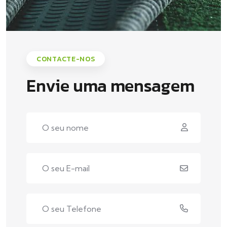
CONTACTE-NOS
Envie uma mensagem