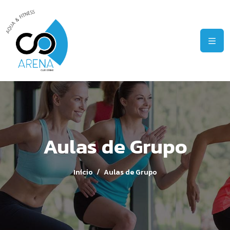
Aulas de Grupo
Início
Aulas de Grupo