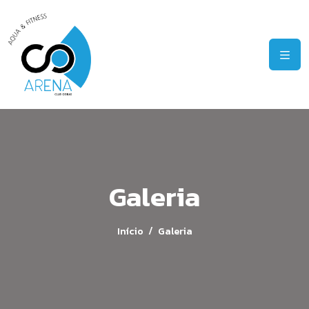
Galeria
Início
Galeria