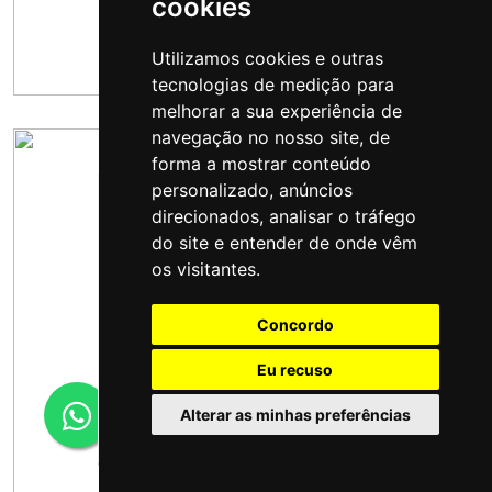
cookies
Utilizamos cookies e outras
tecnologias de medição para
melhorar a sua experiência de
navegação no nosso site, de
forma a mostrar conteúdo
personalizado, anúncios
direcionados, analisar o tráfego
do site e entender de onde vêm
os visitantes.
Concordo
Eu recuso
Alterar as minhas preferências