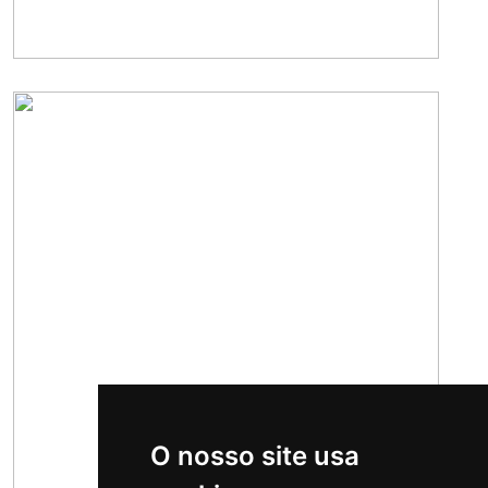
O nosso site usa